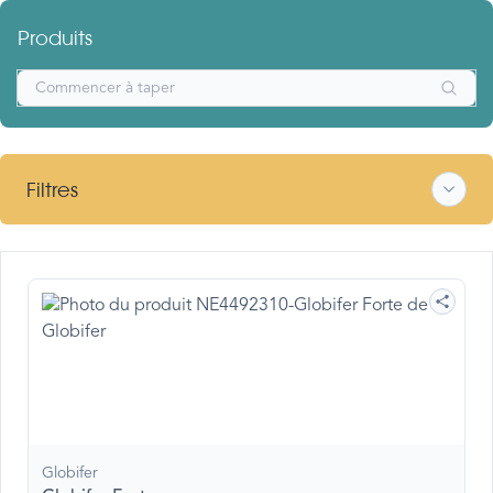
Produits
Filtres
Globifer