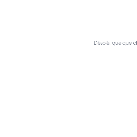
Désolé, quelque ch