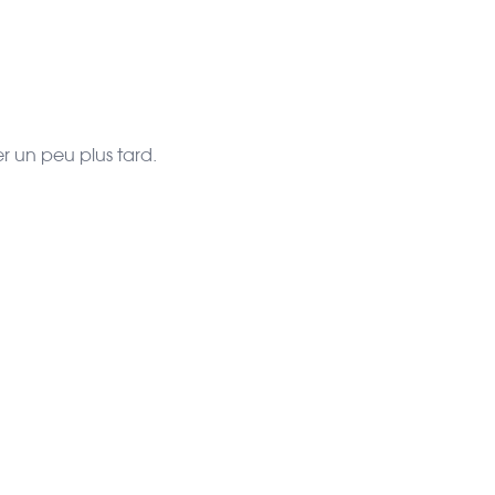
r un peu plus tard.